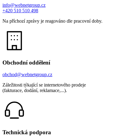
info@webnetgroup.cz
+420 510 510 498
Na příchozí zprávy je reagováno dle pracovní doby.
Obchodní oddělení
obchod@webnetgroup.cz
Záležitosti týkající se internetového prodeje
(fakturace, dodání, reklamace,...).
Technická podpora