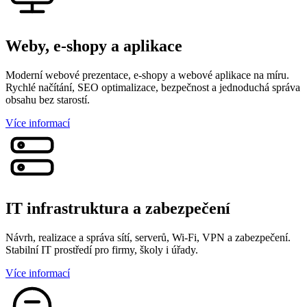
Weby, e-shopy a aplikace
Moderní webové prezentace, e-shopy a webové aplikace na míru.
Rychlé načítání, SEO optimalizace, bezpečnost a jednoduchá správa
obsahu bez starostí.
Více informací
IT infrastruktura a zabezpečení
Návrh, realizace a správa sítí, serverů, Wi-Fi, VPN a zabezpečení.
Stabilní IT prostředí pro firmy, školy i úřady.
Více informací