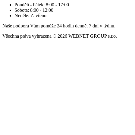
Pondělí - Pátek:
8:00 - 17:00
Sobota:
8:00 - 12:00
Neděle:
Zavřeno
Naše podpora Vám pomůže 24 hodin denně, 7 dní v týdnu.
Všechna práva vyhrazena © 2026 WEBNET GROUP s.r.o.