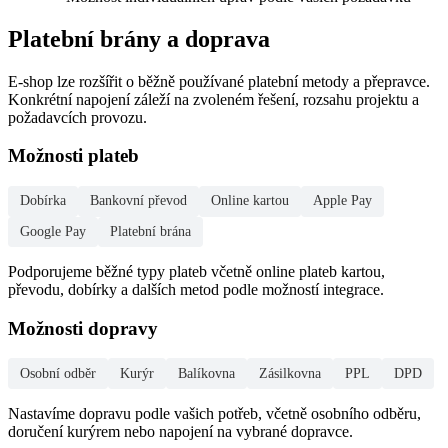
Platební brány a doprava
E-shop lze rozšířit o běžně používané platební metody a přepravce.
Konkrétní napojení záleží na zvoleném řešení, rozsahu projektu a
požadavcích provozu.
Možnosti plateb
Dobírka
Bankovní převod
Online kartou
Apple Pay
Google Pay
Platební brána
Podporujeme běžné typy plateb včetně online plateb kartou,
převodu, dobírky a dalších metod podle možností integrace.
Možnosti dopravy
Osobní odběr
Kurýr
Balíkovna
Zásilkovna
PPL
DPD
Nastavíme dopravu podle vašich potřeb, včetně osobního odběru,
doručení kurýrem nebo napojení na vybrané dopravce.