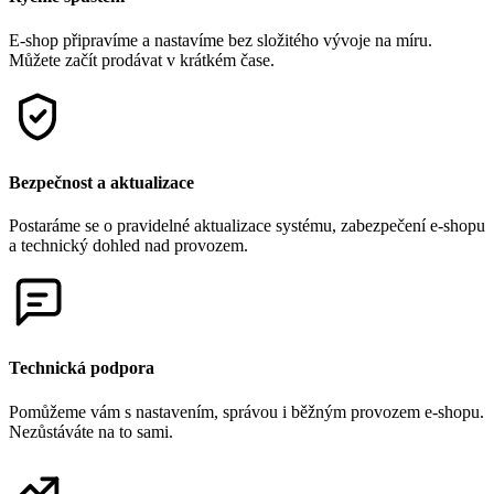
E-shop připravíme a nastavíme bez složitého vývoje na míru.
Můžete začít prodávat v krátkém čase.
Bezpečnost a aktualizace
Postaráme se o pravidelné aktualizace systému, zabezpečení e-shopu
a technický dohled nad provozem.
Technická podpora
Pomůžeme vám s nastavením, správou i běžným provozem e-shopu.
Nezůstáváte na to sami.