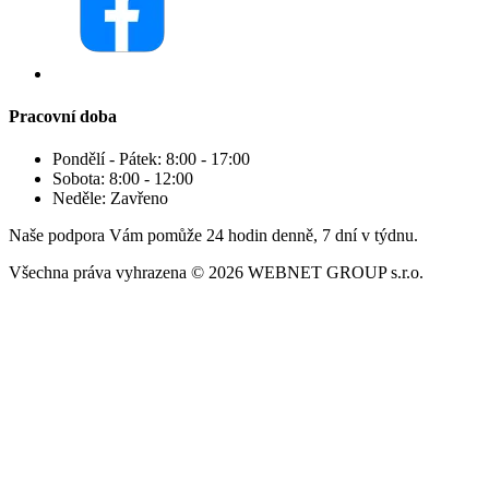
Pracovní doba
Pondělí - Pátek:
8:00 - 17:00
Sobota:
8:00 - 12:00
Neděle:
Zavřeno
Naše podpora Vám pomůže 24 hodin denně, 7 dní v týdnu.
Všechna práva vyhrazena © 2026 WEBNET GROUP s.r.o.